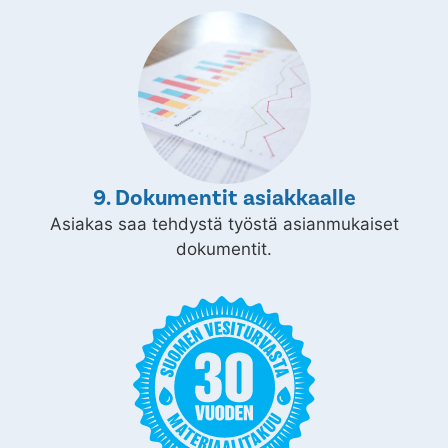
9. Dokumentit asiakkaalle
Asiakas saa tehdystä työstä asianmukaiset
dokumentit.