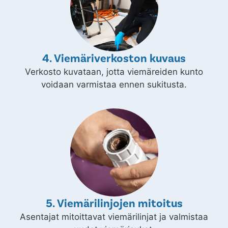
4. Viemäriverkoston kuvaus
Verkosto kuvataan, jotta viemäreiden kunto
voidaan varmistaa ennen sukitusta.
5. Viemärilinjojen mitoitus
Asentajat mitoittavat viemärilinjat ja valmistaa