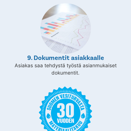
9. Dokumentit asiakkaalle
Asiakas saa tehdystä työstä asianmukaiset
dokumentit.