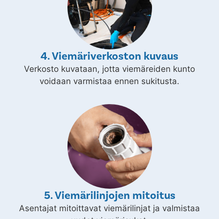
4. Viemäriverkoston kuvaus
Verkosto kuvataan, jotta viemäreiden kunto
voidaan varmistaa ennen sukitusta.
5. Viemärilinjojen mitoitus
Asentajat mitoittavat viemärilinjat ja valmistaa