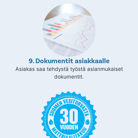
9. Dokumentit asiakkaalle
Asiakas saa tehdystä työstä asianmukaiset
dokumentit.