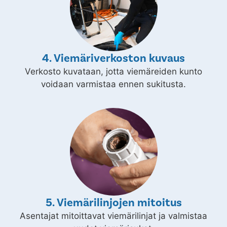
4. Viemäriverkoston kuvaus
Verkosto kuvataan, jotta viemäreiden kunto
voidaan varmistaa ennen sukitusta.
5. Viemärilinjojen mitoitus
Asentajat mitoittavat viemärilinjat ja valmistaa