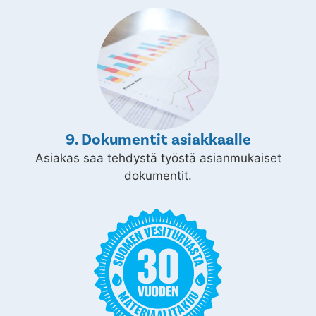
9. Dokumentit asiakkaalle
Asiakas saa tehdystä työstä asianmukaiset
dokumentit.