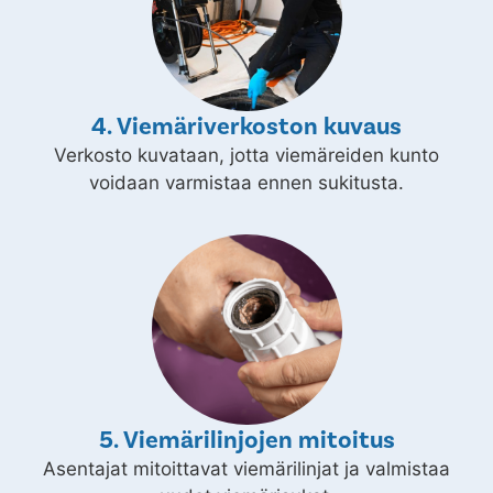
4. Viemäriverkoston kuvaus
Verkosto kuvataan, jotta viemäreiden kunto
voidaan varmistaa ennen sukitusta.
5. Viemärilinjojen mitoitus
Asentajat mitoittavat viemärilinjat ja valmistaa