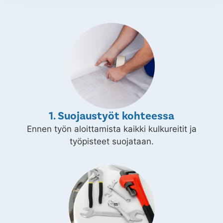
1. Suojaustyöt kohteessa
Ennen työn aloittamista kaikki kulkureitit ja
työpisteet suojataan.