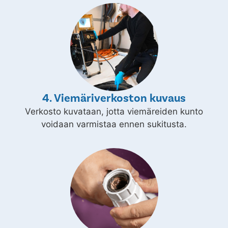
4. Viemäriverkoston kuvaus
Verkosto kuvataan, jotta viemäreiden kunto
voidaan varmistaa ennen sukitusta.