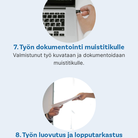
7. Työn dokumentointi muistitikulle
Valmistunut työ kuvataan ja dokumentoidaan
muistitikulle.
8. Työn luovutus ja lopputarkastus