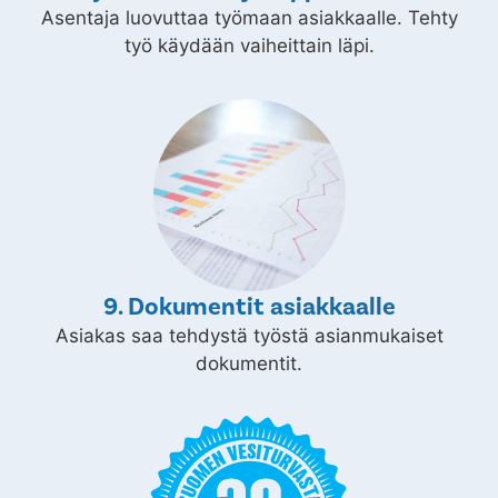
Asentaja luovuttaa työmaan asiakkaalle. Tehty
työ käydään vaiheittain läpi.
9. Dokumentit asiakkaalle
Asiakas saa tehdystä työstä asianmukaiset
dokumentit.