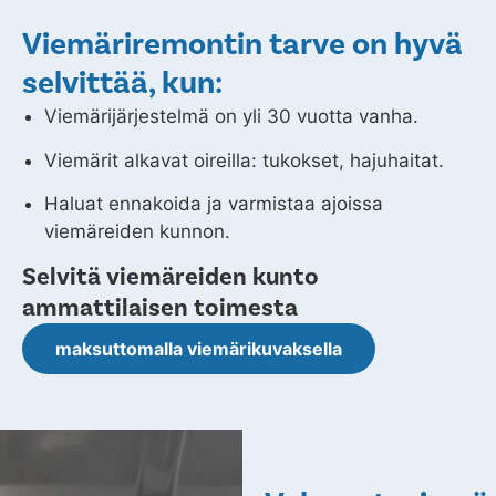
Viemäriremontin tarve on hyvä
selvittää, kun:
Viemärijärjestelmä on yli 30 vuotta vanha.
Viemärit alkavat oireilla: tukokset, hajuhaitat.
Haluat ennakoida ja varmistaa ajoissa
viemäreiden kunnon.
Selvitä viemäreiden kunto
ammattilaisen toimesta
maksuttomalla viemärikuvaksella