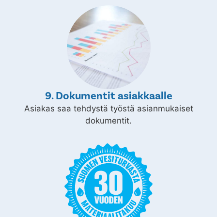
9. Dokumentit asiakkaalle
Asiakas saa tehdystä työstä asianmukaiset
dokumentit.