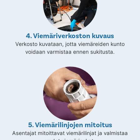
4. Viemäriverkoston kuvaus
Verkosto kuvataan, jotta viemäreiden kunto
voidaan varmistaa ennen sukitusta.
5. Viemärilinjojen mitoitus
Asentajat mitoittavat viemärilinjat ja valmistaa