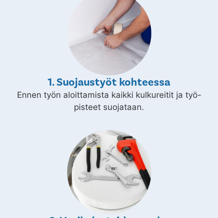
1. Suojaustyöt kohteessa
Ennen työn aloittamista kaikki kulkureitit ja työ-
pisteet suojataan.