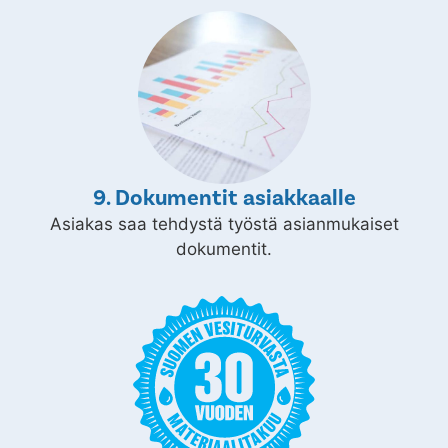
9. Dokumentit asiakkaalle
Asiakas saa tehdystä työstä asianmukaiset
dokumentit.