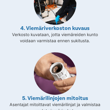
4. Viemäriverkoston kuvaus
Verkosto kuvataan, jotta viemäreiden kunto
voidaan varmistaa ennen sukitusta.
5. Viemärilinjojen mitoitus
Asentajat mitoittavat viemärilinjat ja valmistaa