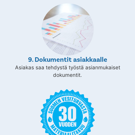
9. Dokumentit asiakkaalle
Asiakas saa tehdystä työstä asianmukaiset
dokumentit.