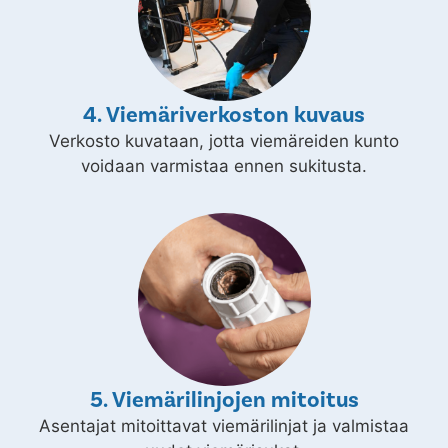
4. Viemäriverkoston kuvaus
Verkosto kuvataan, jotta viemäreiden kunto
voidaan varmistaa ennen sukitusta.
5. Viemärilinjojen mitoitus
Asentajat mitoittavat viemärilinjat ja valmistaa