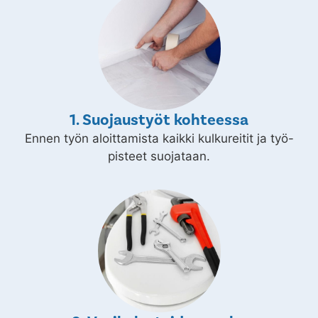
1. Suojaustyöt kohteessa
Ennen työn aloittamista kaikki kulkureitit ja työ-
pisteet suojataan.