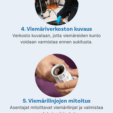
4. Viemäriverkoston kuvaus
Verkosto kuvataan, jotta viemäreiden kunto
voidaan varmistaa ennen sukitusta.
5. Viemärilinjojen mitoitus
Asentajat mitoittavat viemärilinjat ja valmistaa