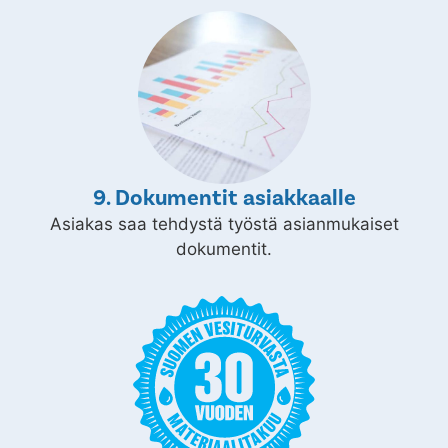
9. Dokumentit asiakkaalle
Asiakas saa tehdystä työstä asianmukaiset
dokumentit.