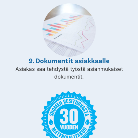
9. Dokumentit asiakkaalle
Asiakas saa tehdystä työstä asianmukaiset
dokumentit.