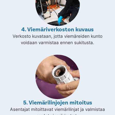
4. Viemäriverkoston kuvaus
Verkosto kuvataan, jotta viemäreiden kunto
voidaan varmistaa ennen sukitusta.
5. Viemärilinjojen mitoitus
Asentajat mitoittavat viemärilinjat ja valmistaa