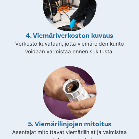
4. Viemäriverkoston kuvaus
Verkosto kuvataan, jotta viemäreiden kunto
voidaan varmistaa ennen sukitusta.
5. Viemärilinjojen mitoitus
Asentajat mitoittavat viemärilinjat ja valmistaa