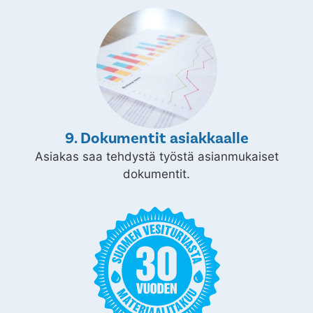
9. Dokumentit asiakkaalle
Asiakas saa tehdystä työstä asianmukaiset
dokumentit.