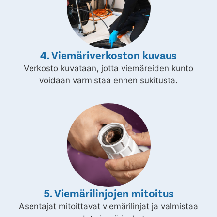
4. Viemäriverkoston kuvaus
Verkosto kuvataan, jotta viemäreiden kunto
voidaan varmistaa ennen sukitusta.
5. Viemärilinjojen mitoitus
Asentajat mitoittavat viemärilinjat ja valmistaa