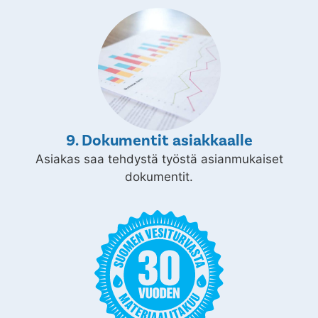
9. Dokumentit asiakkaalle
Asiakas saa tehdystä työstä asianmukaiset
dokumentit.