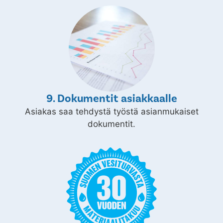
9. Dokumentit asiakkaalle
Asiakas saa tehdystä työstä asianmukaiset
dokumentit.