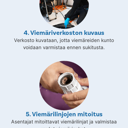
4. Viemäriverkoston kuvaus
Verkosto kuvataan, jotta viemäreiden kunto
voidaan varmistaa ennen sukitusta.
5. Viemärilinjojen mitoitus
Asentajat mitoittavat viemärilinjat ja valmistaa