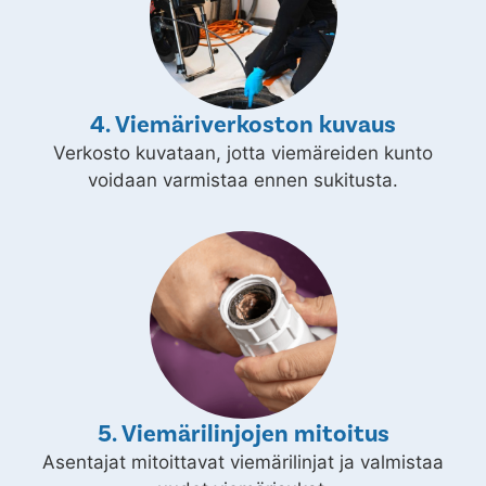
4. Viemäriverkoston kuvaus
Verkosto kuvataan, jotta viemäreiden kunto
voidaan varmistaa ennen sukitusta.
5. Viemärilinjojen mitoitus
Asentajat mitoittavat viemärilinjat ja valmistaa