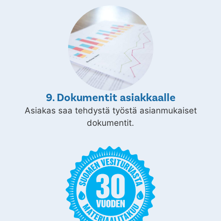
9. Dokumentit asiakkaalle
Asiakas saa tehdystä työstä asianmukaiset
dokumentit.