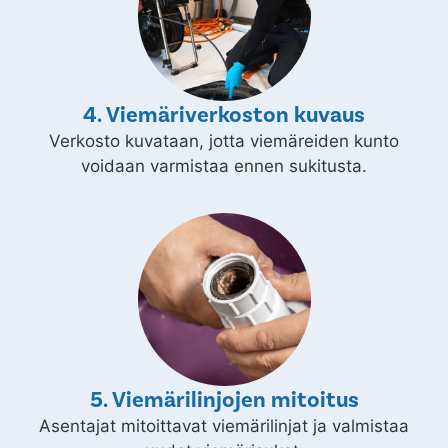
4. Viemäriverkoston kuvaus
Verkosto kuvataan, jotta viemäreiden kunto
voidaan varmistaa ennen sukitusta.
5. Viemärilinjojen mitoitus
Asentajat mitoittavat viemärilinjat ja valmistaa