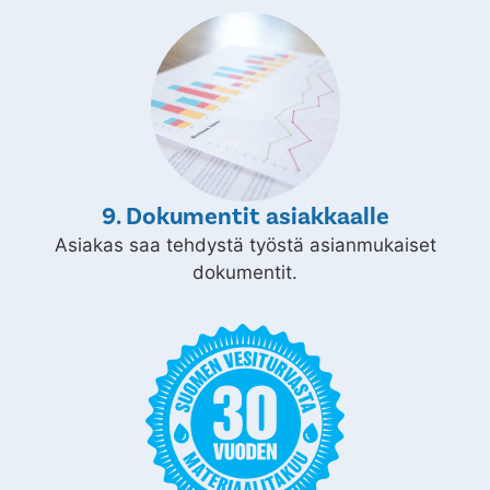
9. Dokumentit asiakkaalle
Asiakas saa tehdystä työstä asianmukaiset
dokumentit.