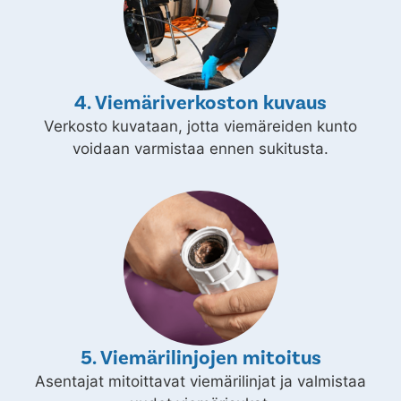
4. Viemäriverkoston kuvaus
Verkosto kuvataan, jotta viemäreiden kunto
voidaan varmistaa ennen sukitusta.
5. Viemärilinjojen mitoitus
Asentajat mitoittavat viemärilinjat ja valmistaa