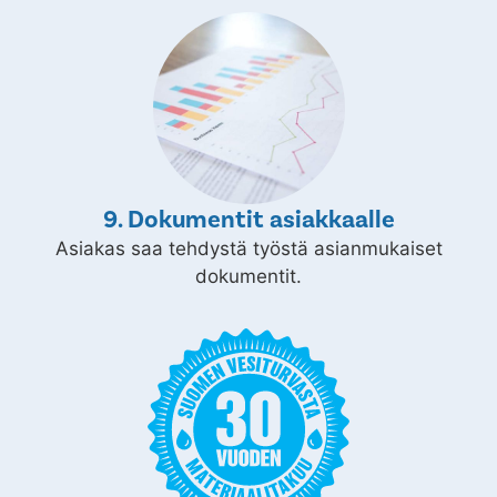
9. Dokumentit asiakkaalle
Asiakas saa tehdystä työstä asianmukaiset
dokumentit.