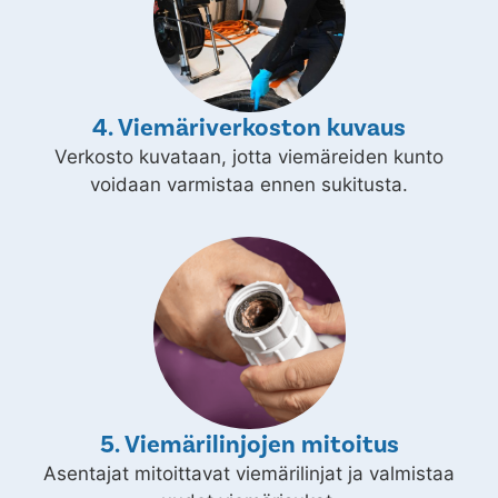
4. Viemäriverkoston kuvaus
Verkosto kuvataan, jotta viemäreiden kunto
voidaan varmistaa ennen sukitusta.
5. Viemärilinjojen mitoitus
Asentajat mitoittavat viemärilinjat ja valmistaa