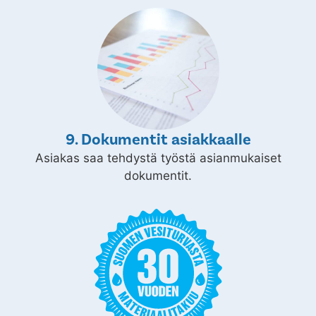
9. Dokumentit asiakkaalle
Asiakas saa tehdystä työstä asianmukaiset
dokumentit.