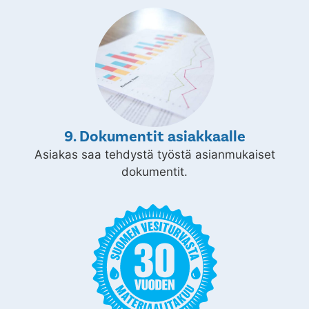
9. Dokumentit asiakkaalle
Asiakas saa tehdystä työstä asianmukaiset
dokumentit.