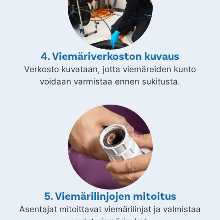
4. Viemäriverkoston kuvaus
Verkosto kuvataan, jotta viemäreiden kunto
voidaan varmistaa ennen sukitusta.
5. Viemärilinjojen mitoitus
Asentajat mitoittavat viemärilinjat ja valmistaa